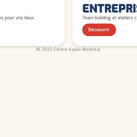
ADULTES
ENTREPRI
s pour vos lieux.
Team building et ateliers 
Découvrir
© 2025 Centre Kapla Montréal