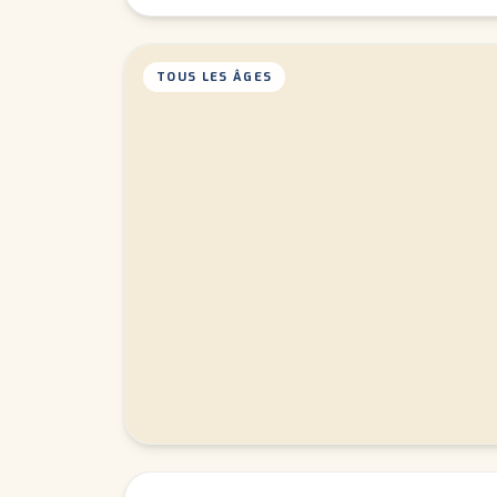
TOUS LES ÂGES