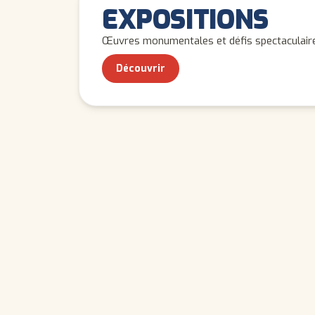
ADULTES
EXPOSITIONS
Œuvres monumentales et défis spectaculaire
Découvrir