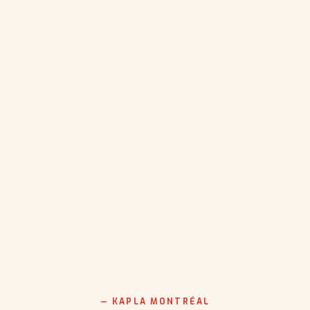
— KAPLA MONTRÉAL