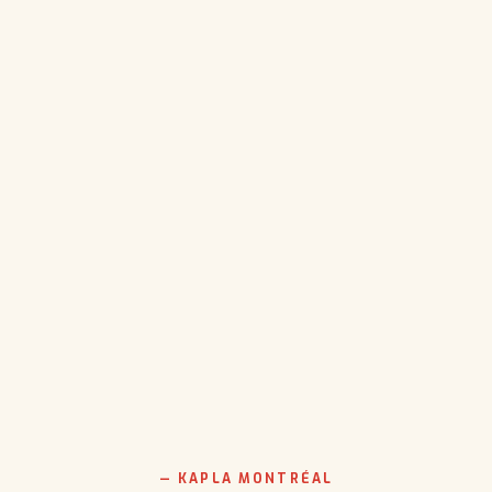
— KAPLA MONTRÉAL