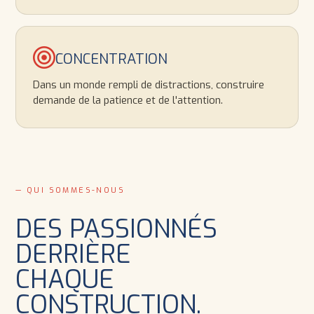
CONCENTRATION
Dans un monde rempli de distractions, construire
demande de la patience et de l'attention.
— QUI SOMMES-NOUS
DES PASSIONNÉS
DERRIÈRE
CHAQUE
CONSTRUCTION.