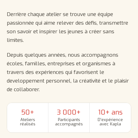
Derrière chaque atelier se trouve une équipe
passionnée qui aime relever des défis, transmettre
son savoir et inspirer les jeunes à créer sans
limites.
Depuis quelques années, nous accompagnons
écoles, familles, entreprises et organismes à
travers des expériences qui favorisent le
developpement personnel, la créativité et le plaisir
de collaborer.
50+
3 000+
10+ ans
Ateliers
Participants
D'expérience
réalisés
accompagnés
avec Kapla