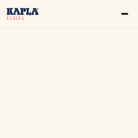
ATELIERS SCOLAIRES 
ÉCOLES