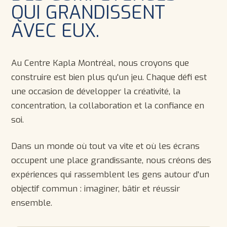
QUI GRANDISSENT
AVEC EUX.
Au Centre Kapla Montréal, nous croyons que
construire est bien plus qu'un jeu. Chaque défi est
une occasion de développer la créativité, la
concentration, la collaboration et la confiance en
soi.
Dans un monde où tout va vite et où les écrans
occupent une place grandissante, nous créons des
expériences qui rassemblent les gens autour d'un
objectif commun : imaginer, bâtir et réussir
ensemble.