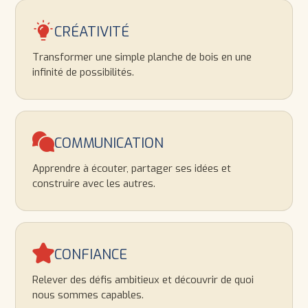
CRÉATIVITÉ
Transformer une simple planche de bois en une
infinité de possibilités.
COMMUNICATION
Apprendre à écouter, partager ses idées et
construire avec les autres.
CONFIANCE
Relever des défis ambitieux et découvrir de quoi
nous sommes capables.