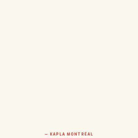
— KAPLA MONTRÉAL